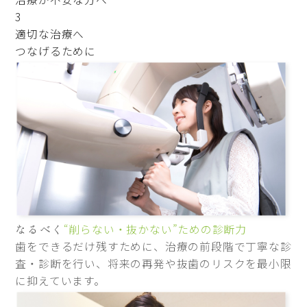
3
適切な治療へ
つなげるために
なるべく
“削らない・抜かない”ための診断力
歯をできるだけ残すために、治療の前段階で丁寧な診
査・診断を行い、将来の再発や抜歯のリスクを最小限
に抑えています。