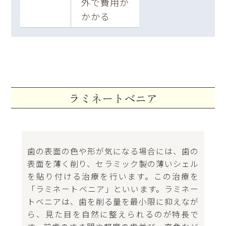
外で費用が
かかる
ラミネートベニア
歯の表面の色や形が気になる場合には、歯の
表面を薄く削り、セラミック製の薄いシェル
を貼り付ける治療を行います。この治療を
「ラミネートベニア」といいます。ラミネー
トベニアは、歯を削る量を最小限に抑えなが
ら、見た目を自然に整えられるのが特長で