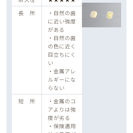
長 所
・自然の歯
に近い強度
がある
・自然の歯
の色に近く
目立ちにく
い
・金属アレ
ルギーにな
らない
短 所
・金属のコ
アよりは強
度が劣る
・保険適用