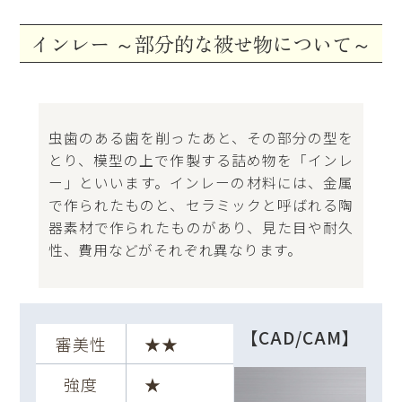
インレー
～部分的な被せ物について～
虫歯のある歯を削ったあと、その部分の型を
とり、模型の上で作製する詰め物を「インレ
ー」といいます。インレーの材料には、金属
で作られたものと、セラミックと呼ばれる陶
器素材で作られたものがあり、見た目や耐久
性、費用などがそれぞれ異なります。
【CAD/CAM】
審美性
★★
強度
★