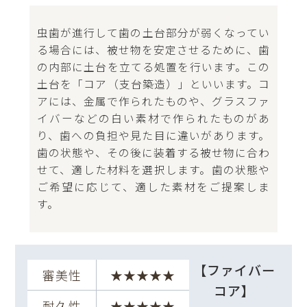
虫歯が進行して歯の土台部分が弱くなってい
る場合には、被せ物を安定させるために、歯
の内部に土台を立てる処置を行います。この
土台を「コア（支台築造）」といいます。コ
アには、金属で作られたものや、グラスファ
イバーなどの白い素材で作られたものがあ
り、歯への負担や見た目に違いがあります。
歯の状態や、その後に装着する被せ物に合わ
せて、適した材料を選択します。歯の状態や
ご希望に応じて、適した素材をご提案しま
す。
【ファイバー
審美性
★★★★★
コア】
耐久性
★★★★★