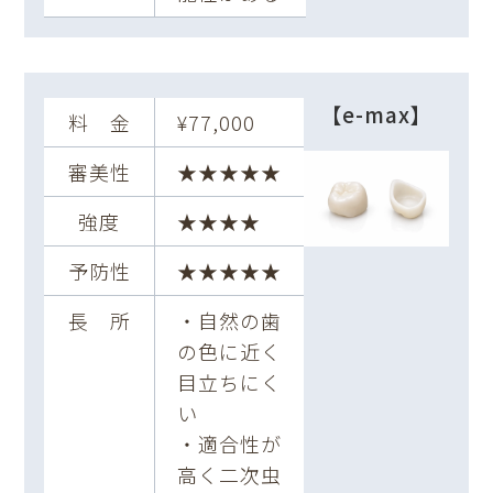
【e-max】
料 金
¥77,000
審美性
★★★★★
強度
★★★★
予防性
★★★★★
長 所
・自然の歯
の色に近く
目立ちにく
い
・適合性が
高く二次虫