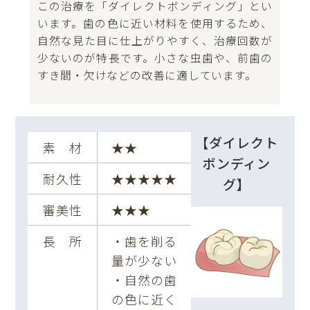
この治療を「ダイレクトボンディング」とい
います。歯の色に近い材料を使用するため、
自然な見た目に仕上がりやすく、治療回数が
少ないのが特長です。小さな虫歯や、前歯の
すき間・欠けなどの改善に適しています。
【ダイレクト
素 材
★★
ボンディン
耐久性
★★★★★
グ】
審美性
★★★
長 所
・歯を削る
量が少ない
・自然の歯
の色に近く