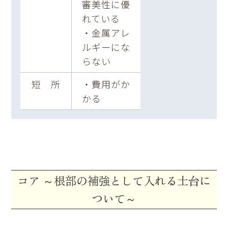
審美性に優
れている
・金属アレ
ルギーにな
らない
短 所
・費用がか
かる
コア
～根部の補強として入れる土台に
ついて～