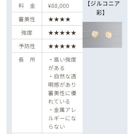
【ジルコニア
料 金
¥88,000
彩】
審美性
★★★★
強度
★★★★★
予防性
★★★★★
長 所
・高い強度
がある
・自然な透
明感があり
審美性に優
れている
・金属アレ
ルギーにな
らない