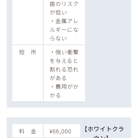
歯のリスク
が低い
・金属アレ
ルギーにな
らない
短 所
・強い衝撃
を与えると
割れる恐れ
がある
・費用がか
かる
【ホワイトクラ
料 金
¥66,000
ウン】