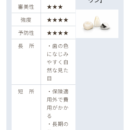
審美性
★★★
強度
★★★★
予防性
★★★★
長 所
・歯の色
になじみ
やすく自
然な見た
目
短 所
・保険適
用外で費
用がかか
る
・長期の