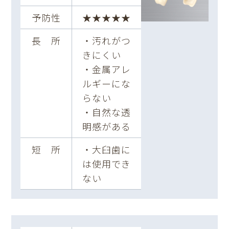
予防性
★★★★★
長 所
・汚れがつ
きにくい
・金属アレ
ルギーにな
らない
・自然な透
明感がある
短 所
・大臼歯に
は使用でき
ない