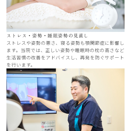
ストレス・姿勢・睡眠姿勢の
見直し
ストレスや姿勢の悪さ、寝る姿勢も顎関節症に影響し
ます。当院では、正しい姿勢や睡眠時の枕の高さなど
生活習慣の改善をアドバイスし、再発を防ぐサポート
を行います。