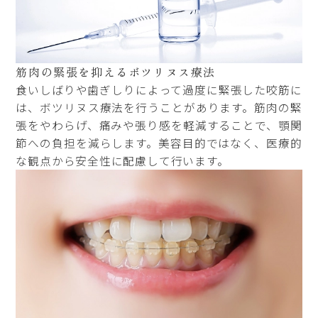
筋肉の緊張を抑える
ボツリヌス療法
食いしばりや歯ぎしりによって過度に緊張した咬筋に
は、ボツリヌス療法を行うことがあります。筋肉の緊
張をやわらげ、痛みや張り感を軽減することで、顎関
節への負担を減らします。美容目的ではなく、医療的
な観点から安全性に配慮して行います。