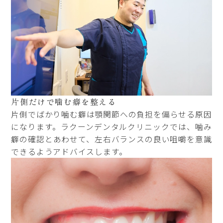
片側だけで噛む癖を整える
片側でばかり噛む癖は顎関節への負担を偏らせる原因
になります。ラクーンデンタルクリニックでは、噛み
癖の確認とあわせて、左右バランスの良い咀嚼を意識
できるようアドバイスします。