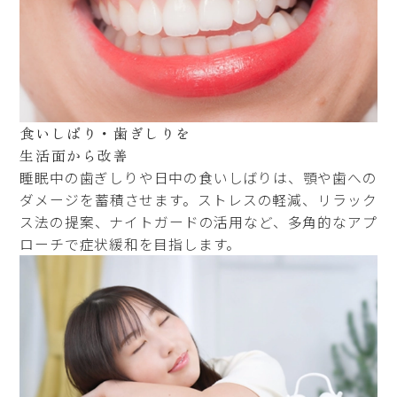
食いしばり・歯ぎしりを
生活面から改善
睡眠中の歯ぎしりや日中の食いしばりは、顎や歯への
ダメージを蓄積させます。ストレスの軽減、リラック
ス法の提案、ナイトガードの活用など、多角的なアプ
ローチで症状緩和を目指します。