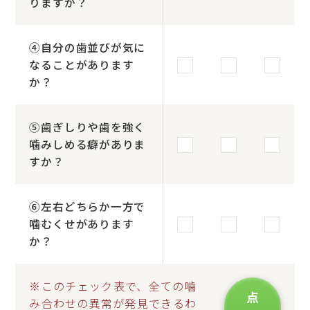
りますか？
④自分の歯並びが気に
なることがあります
か？
⑤歯ぎしりや歯を強く
噛みしめる癖がありま
すか？
⑥左右どちらか一方で
噛むくせがあります
か？
※このチェック表で、全ての噛
点
み合わせの異常が発見できるわ