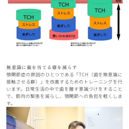
無意識に
歯を当てる癖を減らす
顎関節症の原因のひとつである「TCH（歯を無意識に
接触させる癖）」を改善するためのトレーニングを行
います。日常生活の中で歯を離す意識づけをすること
で、筋肉の緊張を減らし、顎関節への負担を軽くしま
す。