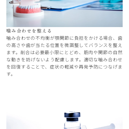
噛み合わせを整える
噛み合わせの不均衡が顎関節に負担をかける場合、歯
の高さや歯が当たる位置を微調整してバランスを整え
ます。削合は必要最小限にとどめ、筋肉や関節の自然
な動きを妨げないよう配慮します。適切な噛み合わせ
を回復することで、症状の軽減や再発予防につなげま
す。