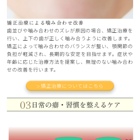
矯正治療による噛み合わせ改善
歯並びや噛み合わせのズレが原因の場合、矯正治療を
行い、上下の歯が正しく噛み合うように改善します。
矯正によって噛み合わせのバランスが整い、顎関節の
負担が軽減され、長期的な安定を目指せます。症状や
年齢に応じた治療方法を提案し、無理のない噛み合わ
せの改善を行います。
矯正治療についてはこちら
03
日常の癖・習慣を整えるケア