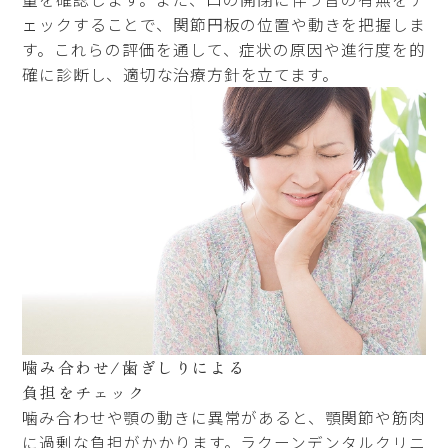
ェックすることで、関節円板の位置や動きを把握しま
す。これらの評価を通して、症状の原因や進行度を的
確に診断し、適切な治療方針を立てます。
噛み合わせ/歯ぎしりによる
負担をチェック
噛み合わせや顎の動きに異常があると、顎関節や筋肉
に過剰な負担がかかります。ラクーンデンタルクリニ