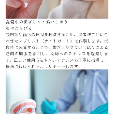
就寝中の
歯ぎしり・食いしばり
をやわらげる
顎関節や歯への負担を軽減するため、患者様ごとに合
わせたスプリント（ナイトガード）を作製します。就
寝時に装着することで、歯ぎしりや食いしばりによる
筋肉の緊張を緩和し、関節へのストレスを軽減しま
す。正しい使用方法やメンテナンスも丁寧に指導し、
快適に続けられるようサポートします。