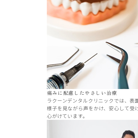
痛みに配慮したやさしい治療
ラクーンデンタルクリニックでは、表
様子を見ながら声をかけ、安心して受
心がけています。