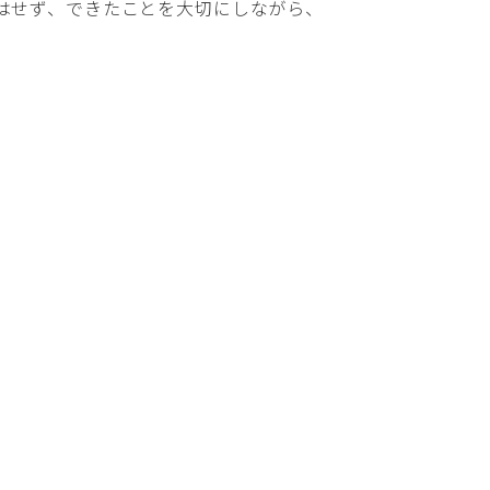
はせず、できたことを大切にしながら、