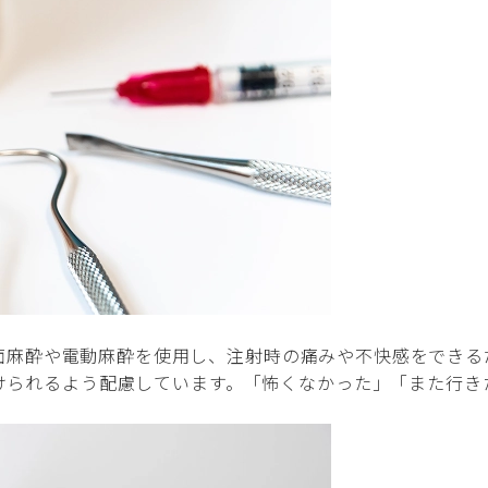
面麻酔や電動麻酔を使用し、注射時の痛みや不快感をできる
けられるよう配慮しています。「怖くなかった」「また行き