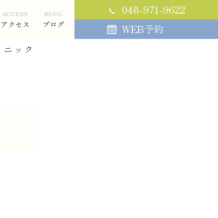
048-971-9622
ACCESS
BLOG
アクセス
ブログ
WEB予約
リニック