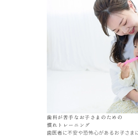
歯科が苦手な
お子さまのための
慣れトレーニング
歯医者に不安や恐怖心があるお子さま