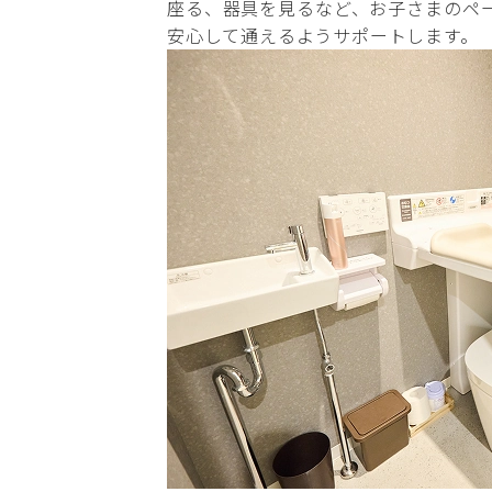
座る、器具を見るなど、お子さまのペ
安心して通えるようサポートします。