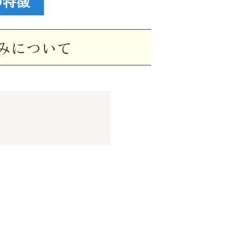
の特徴
みについて