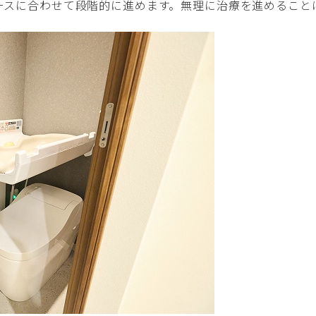
ースに合わせて段階的に進めます。無理に治療を進めること