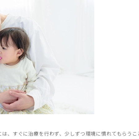
には、すぐに治療を行わず、少しずつ環境に慣れてもらうこ