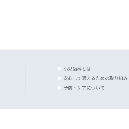
小児歯科とは
安心して通えるための取り組み
予防・ケアについて