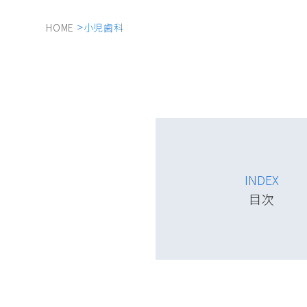
HOME
小児歯科
INDEX
目次