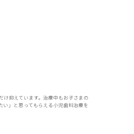
だけ抑えています。治療中もお子さまの
たい」と思ってもらえる小児歯科治療を