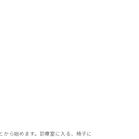
とから始めます。診療室に入る、椅子に