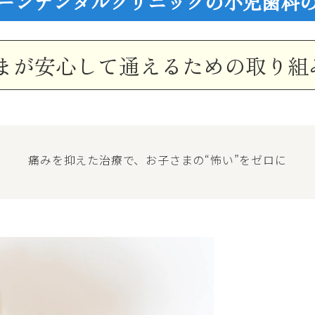
ーンデンタルクリニックの小児歯科
まが安心して通えるための取り組
痛みを抑えた治療で、お子さまの“怖い”をゼロに