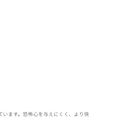
ています。恐怖心を与えにくく、より快